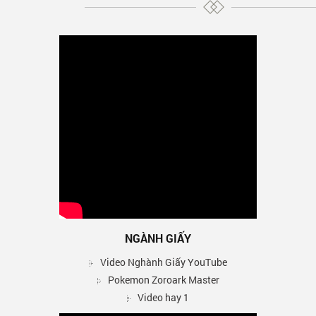
NGÀNH GIẤY
Video Nghành Giấy YouTube
Pokemon Zoroark Master
Video hay 1