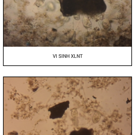
VI SINH XLNT