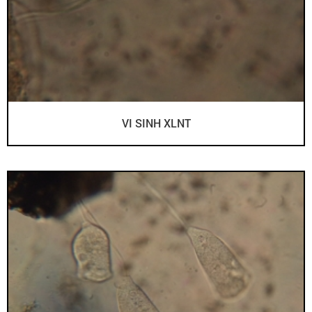
VI SINH XLNT