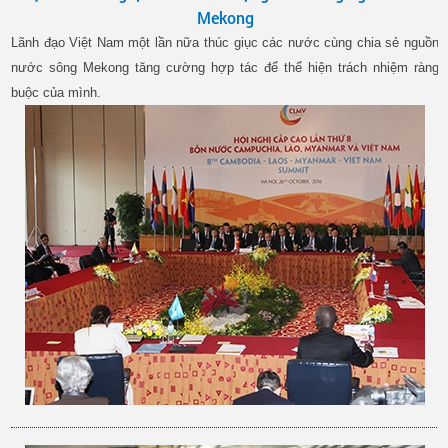
Mekong
Lãnh đạo Việt Nam một lần nữa thúc giục các nước cùng chia sẻ nguồn
nước sông Mekong tăng cường hợp tác để thể hiện trách nhiệm ràng
buộc của mình.