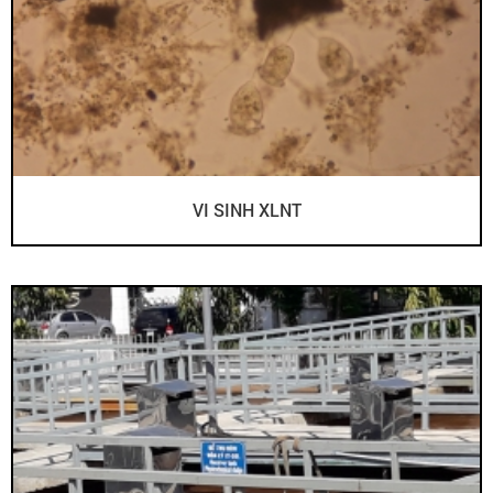
VI SINH XLNT