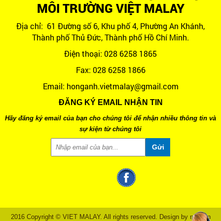
MÔI TRƯỜNG VIỆT MALAY
Địa chỉ: 61 Đường số 6, Khu phố 4, Phường An Khánh,
Thành phố Thủ Đức, Thành phố Hồ Chí Minh.
Điện thoại: 028 6258 1865
Fax: 028 6258 1866
Email: honganh.vietmalay@gmail.com
ĐĂNG KÝ EMAIL NHẬN TIN
Hãy đăng ký email của bạn cho chúng tôi để nhận nhiều thông tin và
sự kiện từ chúng tôi
2016 Copyright © VIET MALAY. All rights reserved. Design by nina.vn