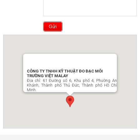
CÔNG TY TNHH KỸ THUẬT ĐO ĐẠC MÔI
TRƯỜNG VIỆT MALAY
Địa chỉ: 61 Đường số 6, Khu phố 4, Phường An
Khánh, Thành phố Thủ Đức, Thành phố Hồ Chí
Minh.